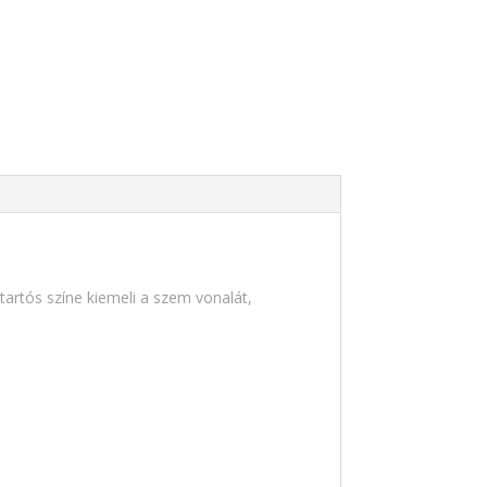
tartós színe kiemeli a szem vonalát,