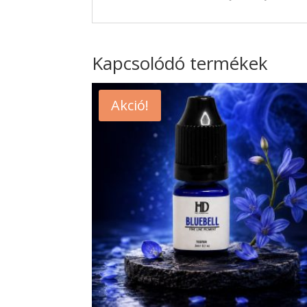
Kapcsolódó termékek
Akció!