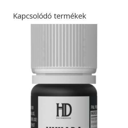
Kapcsolódó termékek