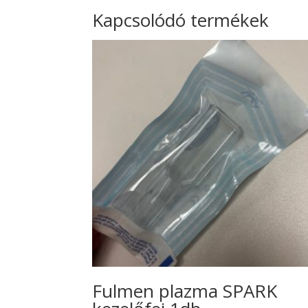
Kapcsolódó termékek
Fulmen plazma SPARK